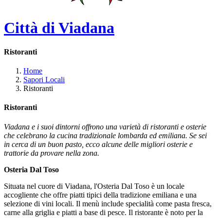
Città di Viadana
Ristoranti
Home
Sapori Locali
Ristoranti
Ristoranti
Viadana e i suoi dintorni offrono una varietà di ristoranti e osterie
che celebrano la cucina tradizionale lombarda ed emiliana. Se sei
in cerca di un buon pasto, ecco alcune delle migliori osterie e
trattorie da provare nella zona.
Osteria Dal Toso
Situata nel cuore di Viadana, l'Osteria Dal Toso è un locale
accogliente che offre piatti tipici della tradizione emiliana e una
selezione di vini locali. Il menù include specialità come pasta fresca,
carne alla griglia e piatti a base di pesce. Il ristorante è noto per la