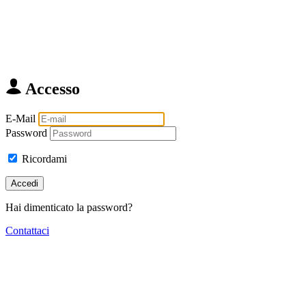
Accesso
E-Mail
Password
Ricordami
Accedi
Hai dimenticato la password?
Contattaci